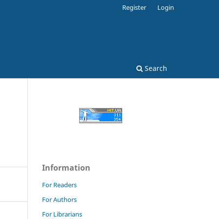
Register
Login
Search
Information
For Readers
For Authors
For Librarians