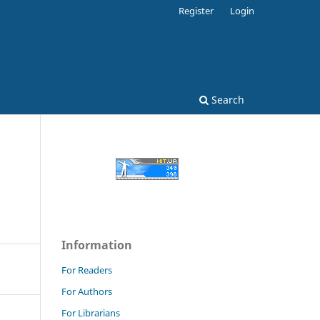
Register
Login
Search
Information
For Readers
For Authors
For Librarians