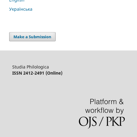
Українська
Make a Submission
Studia Philologica
ISSN 2412-2491 (Online)