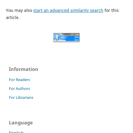
You may also
start an advanced similarity search
for this
article.
Information
For Readers
For Authors
For Librarians
Language
English