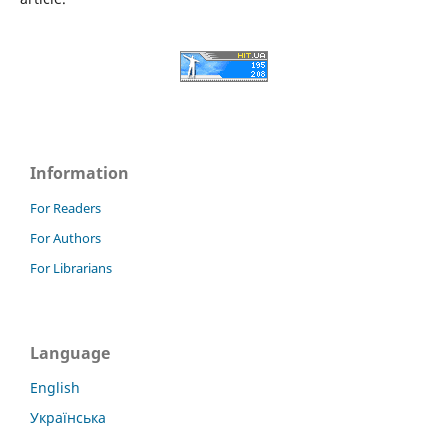
Information
For Readers
For Authors
For Librarians
Language
English
Українська