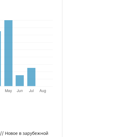
 // Новое в зарубежной