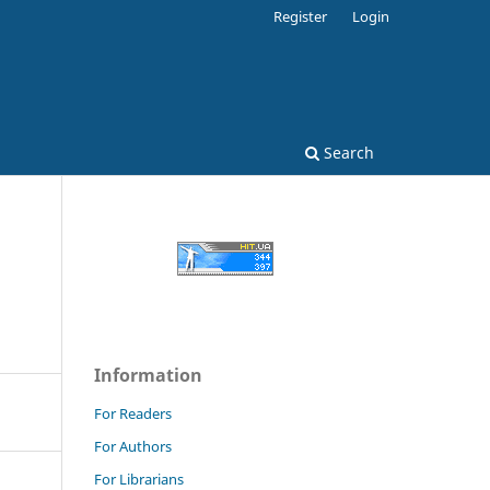
Register
Login
Search
Information
For Readers
For Authors
For Librarians