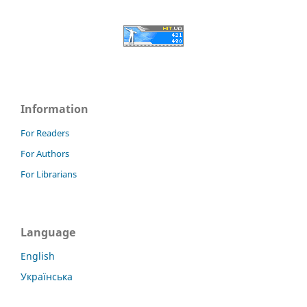
Information
For Readers
For Authors
For Librarians
Language
English
Українська