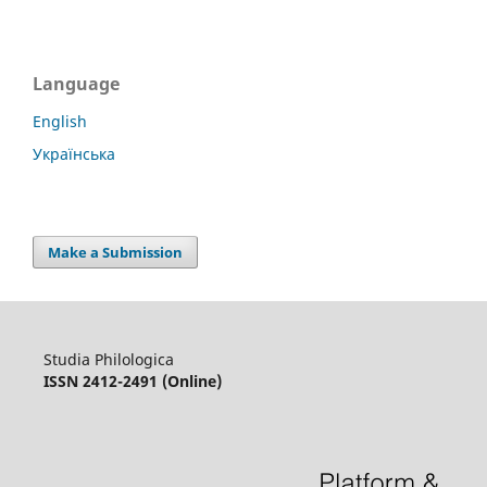
Language
English
Українська
Make a Submission
Studia Philologica
ISSN 2412-2491 (Online)