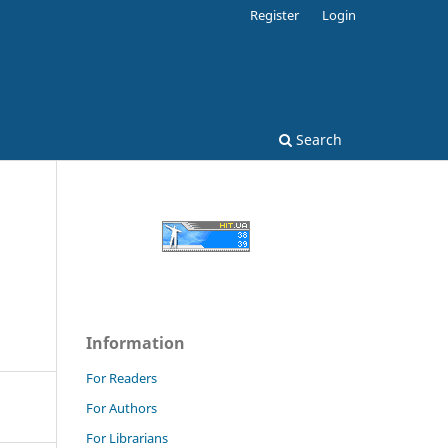
Register
Login
Search
Information
For Readers
For Authors
For Librarians