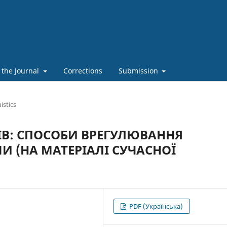
 the Journal
Corrections
Submission
istics
В: СПОСОБИ ВРЕГУЛЮВАННЯ
 (НА МАТЕРІАЛІ СУЧАСНОЇ
PDF (Українська)