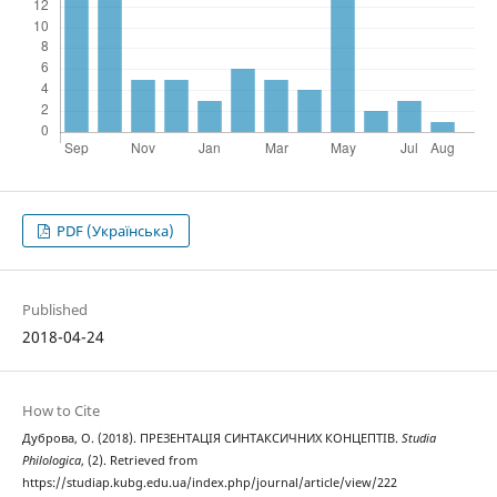
PDF (Українська)
Published
2018-04-24
How to Cite
Дуброва, О. (2018). ПРЕЗЕНТАЦІЯ СИНТАКСИЧНИХ КОНЦЕПТІВ.
Studia
Philologica
, (2). Retrieved from
https://studiap.kubg.edu.ua/index.php/journal/article/view/222