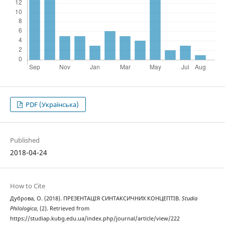
PDF (Українська)
Published
2018-04-24
How to Cite
Дуброва, О. (2018). ПРЕЗЕНТАЦІЯ СИНТАКСИЧНИХ КОНЦЕПТІВ.
Studia
Philologica
, (2). Retrieved from
https://studiap.kubg.edu.ua/index.php/journal/article/view/222