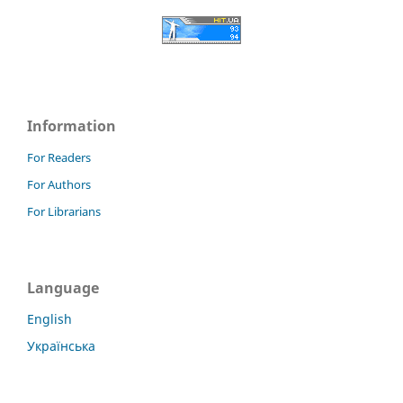
Information
For Readers
For Authors
For Librarians
Language
English
Українська