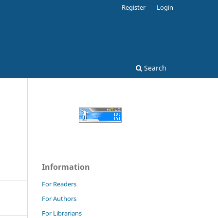
Register
Login
Search
Information
For Readers
For Authors
For Librarians