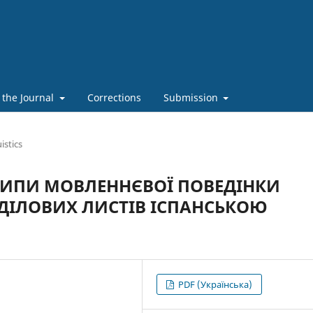
 the Journal
Corrections
Submission
istics
ТИПИ МОВЛЕННЄВОЇ ПОВЕДІНКИ
 ДІЛОВИХ ЛИСТІВ ІСПАНСЬКОЮ
PDF (Українська)