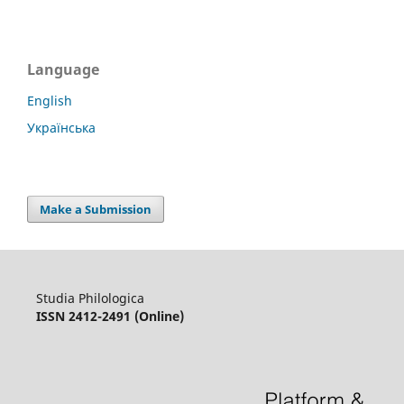
Language
English
Українська
Make a Submission
Studia Philologica
ISSN 2412-2491 (Online)