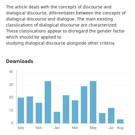
The article deals with the concepts of discourse and
dialogical discourse, diferentiates between the concepts of
dialogical discourse and dialogue. The main existing
classiications of dialogical discourse are characterized.
These classiications appear to disregard the gender factor
which should be applied to
studying dialogical discourse alongside other criteria.
Downloads