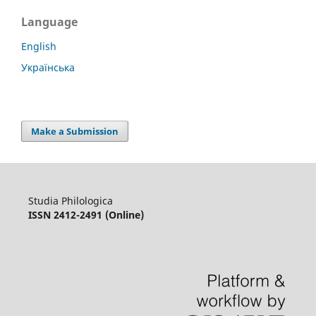
Language
English
Українська
Make a Submission
Studia Philologica
ISSN 2412-2491 (Online)