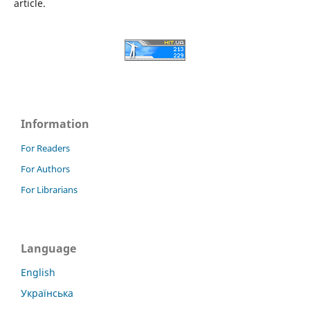
article.
Information
For Readers
For Authors
For Librarians
Language
English
Українська