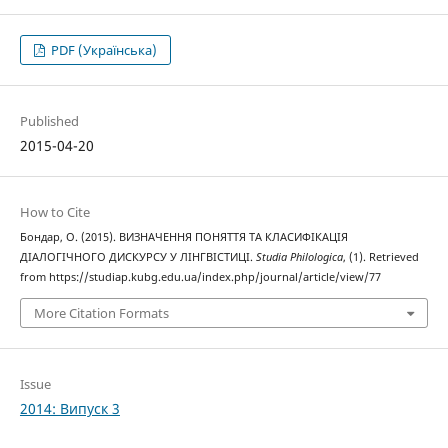
PDF (Українська)
Published
2015-04-20
How to Cite
Бондар, О. (2015). ВИЗНАЧЕННЯ ПОНЯТТЯ ТА КЛАСИФІКАЦІЯ
ДІАЛОГІЧНОГО ДИСКУРСУ У ЛІНГВІСТИЦІ.
Studia Philologica
, (1). Retrieved
from https://studiap.kubg.edu.ua/index.php/journal/article/view/77
More Citation Formats
Issue
2014: Випуск 3