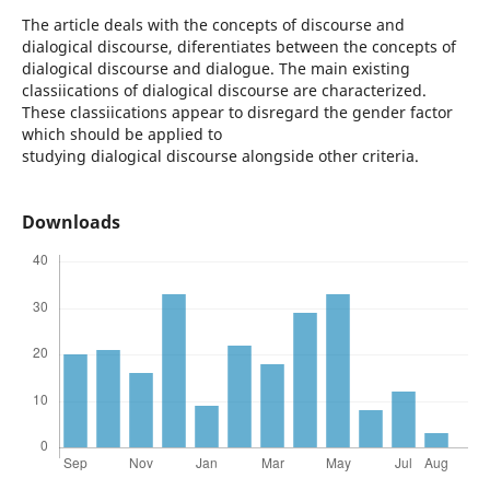
The article deals with the concepts of discourse and
dialogical discourse, diferentiates between the concepts of
dialogical discourse and dialogue. The main existing
classiications of dialogical discourse are characterized.
These classiications appear to disregard the gender factor
which should be applied to
studying dialogical discourse alongside other criteria.
Downloads