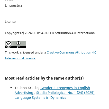
Linguistics
License
Copyright (c) 2024 CC BY 4.0 DEED Attribution 4.0 International
This work is licensed under a
Creative Commons Attribution 4.0
International License
.
Most read articles by the same author(s)
Tetiana Krutko,
Gender Stereotypes in English
Advertising
,
Studia Philologica: No. 1 (24) (2025):
Language Systems in Dynamics