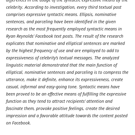
celebrity. According to investigation, every third textual post
comprises expressive syntactic means.
Ellipsis, nominative
sentences, and parceling have been identified in the given
research as the most frequently employed syntactic means in
Ryan Reynolds’ Facebook text posts. The result of the research
explicates that nominative and elliptical sentences are marked
by the highest frequency of use and are employed to add to
expressiveness of celebrity’s textual messages. The analyzed
linguistic material demonstrated that the main function of
elliptical, nominative sentences and parceling is to compress the
utterance, make it definite, enhance its expressiveness
, create
casual,
informal and easy-going tone. Syntactic means have
been proved to be an effective means of fulfilling the expressive
function as they tend to attract recipients’ attention and
fascinate them,
provoke positive feelings, create the desired
impression and a favorable attitude towards the content posted
on Facebook.