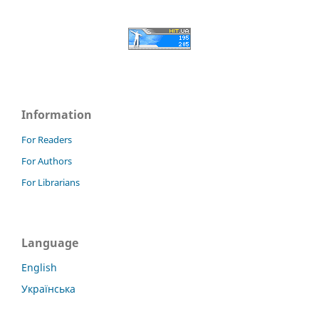
Information
For Readers
For Authors
For Librarians
Language
English
Українська