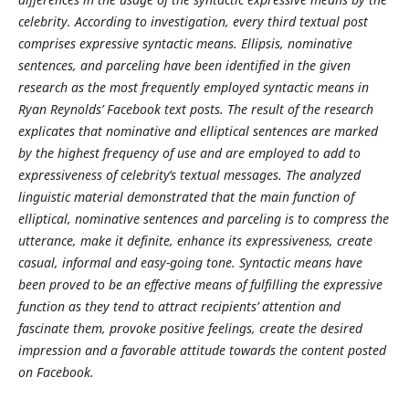
celebrity. According to investigation, every third textual post
comprises expressive syntactic means.
Ellipsis, nominative
sentences, and parceling have been identified in the given
research as the most frequently employed syntactic means in
Ryan Reynolds’ Facebook text posts. The result of the research
explicates that nominative and elliptical sentences are marked
by the highest frequency of use and are employed to add to
expressiveness of celebrity’s textual messages. The analyzed
linguistic material demonstrated that the main function of
elliptical, nominative sentences and parceling is to compress the
utterance, make it definite, enhance its expressiveness
, create
casual,
informal and easy-going tone. Syntactic means have
been proved to be an effective means of fulfilling the expressive
function as they tend to attract recipients’ attention and
fascinate them,
provoke positive feelings, create the desired
impression and a favorable attitude towards the content posted
on Facebook.