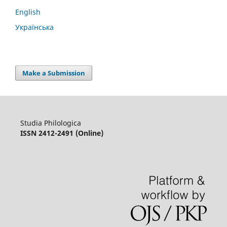
English
Українська
Make a Submission
Studia Philologica
ISSN 2412-2491 (Online)