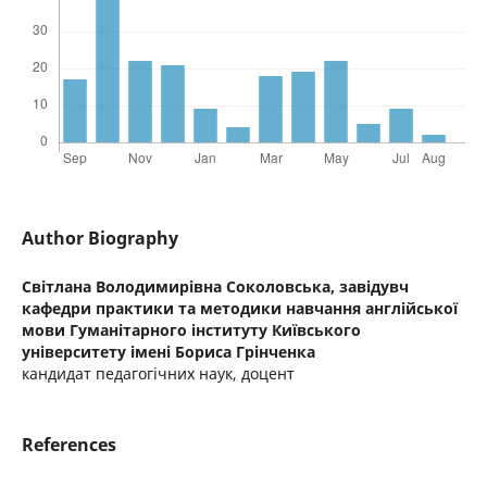
Author Biography
Світлана Володимирівна Соколовська,
завідувч
кафедри практики та методики навчання англійської
мови Гуманітарного інституту Київського
університету імені Бориса Грінченка
кандидат педагогічних наук, доцент
References