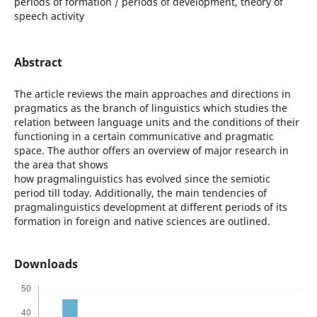
periods of formation / periods of development, theory of
speech activity
Abstract
The article reviews the main approaches and directions in
pragmatics as the branch of linguistics which studies the
relation between language units and the conditions of their
functioning in a certain communicative and pragmatic
space. The author offers an overview of major research in
the area that shows
how pragmalinguistics has evolved since the semiotic
period till today. Additionally, the main tendencies of
pragmalinguistics development at different periods of its
formation in foreign and native sciences are outlined.
Downloads