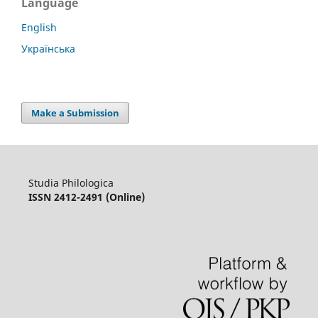
Language
English
Українська
Make a Submission
Studia Philologica
ISSN 2412-2491 (Online)