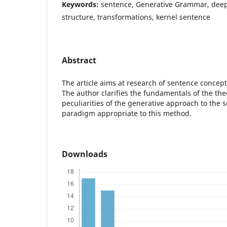
Keywords:
sentence, Generative Grammar, deep 
structure, transformations, kernel sentence
Abstract
The article aims at research of sentence concep
The author clarifies the fundamentals of the the
peculiarities of the generative approach to the s
paradigm appropriate to this method.
Downloads