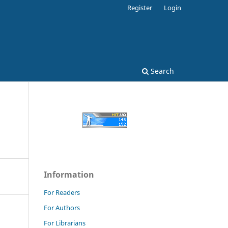
Register
Login
Search
Information
For Readers
For Authors
For Librarians