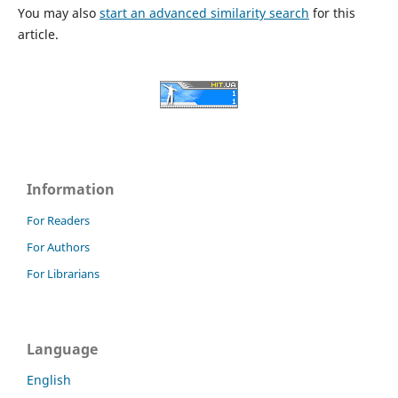
You may also
start an advanced similarity search
for this
article.
Information
For Readers
For Authors
For Librarians
Language
English