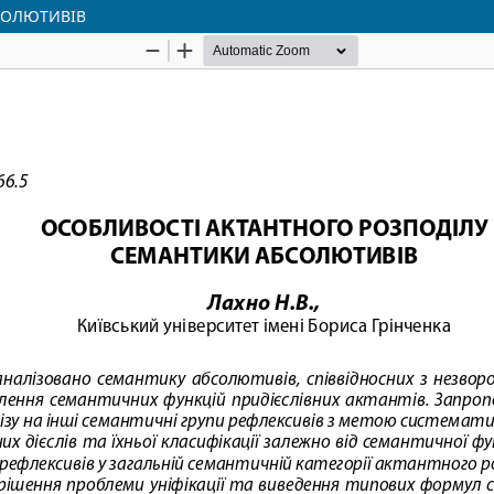
СОЛЮТИВІВ