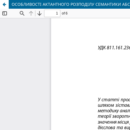
ОСОБЛИВОСТІ АКТАНТНОГО РОЗПОДІЛУ СЕМАНТИКИ АБ