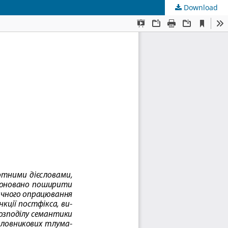
Download