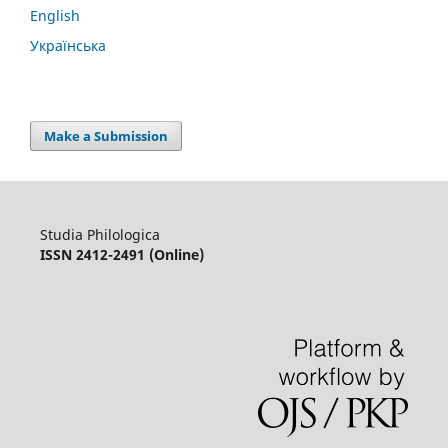
English
Українська
Make a Submission
Studia Philologica
ISSN 2412-2491 (Online)