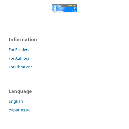
Information
For Readers
For Authors
For Librarians
Language
English
Українська