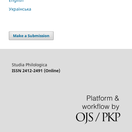
English
Українська
Make a Submission
Studia Philologica
ISSN 2412-2491 (Online)