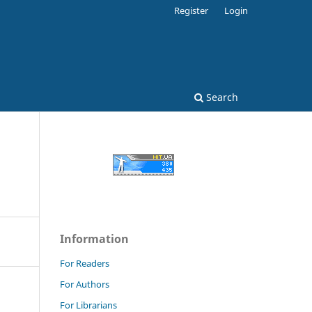
Register
Login
Search
Information
For Readers
For Authors
For Librarians