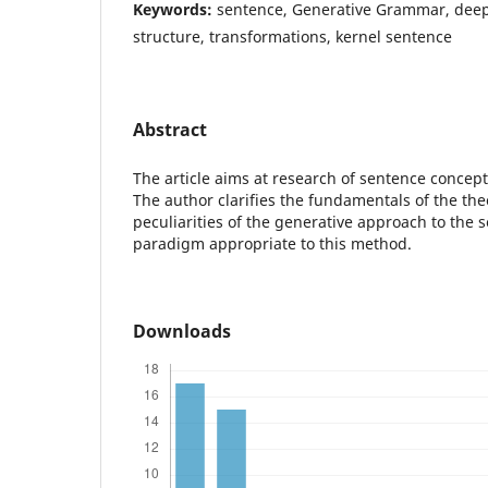
Keywords:
sentence, Generative Grammar, deep 
structure, transformations, kernel sentence
Abstract
The article aims at research of sentence concep
The author clarifies the fundamentals of the the
peculiarities of the generative approach to the s
paradigm appropriate to this method.
Downloads