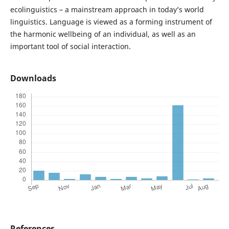
ecolinguistics – a mainstream approach in today’s world
linguistics. Language is viewed as a forming instrument of
the harmonic wellbeing of an individual, as well as an
important tool of social interaction.
Downloads
References