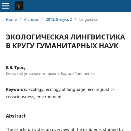
Home
/
Archives
/
2013: Випуск 2
/
Linguistics
ЭКОЛОГИЧЕСКАЯ ЛИНГВИСТИКА
В КРУГУ ГУМАНИТАРНЫХ НАУК
Е.В. Троц
Киевский университет имени Бориса Гринченко
Keywords:
ecology, ecology of language, ecolinguistics,
consciousness, environment.
Abstract
The article provides an overview of the problems studied by