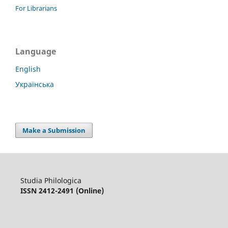
For Librarians
Language
English
Українська
Make a Submission
Studia Philologica
ISSN 2412-2491 (Online)