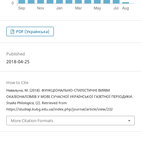
PDF (Українська)
Published
2018-04-25
How to Cite
Навальна, М. (2018). ФУНКЦІОНАЛЬНО-СТИЛІСТИЧНІ ВИЯВИ
ОКАЗІОНАЛІЗМІВ У МОВІ СУЧАСНОЇ УКРАЇНСЬКОЇ ГАЗЕТНОЇ ПЕРІОДИКИ.
Studia Philologica
, (2). Retrieved from
https://studiap.kubg.edu.ua/index.php/journal/article/view/232
More Citation Formats