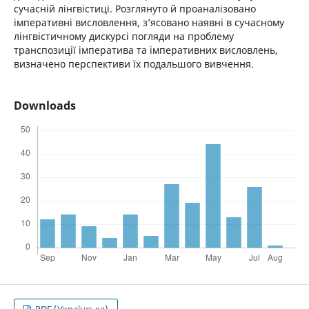
сучасній лінгвістиці. Розглянуто й проаналізовано
імперативні висловлення, з’ясовано наявні в сучасному
лінгвістичному дискурсі погляди на проблему
транспозиції імператива та імперативних висловлень,
визначено перспективи їх подальшого вивчення.
Downloads