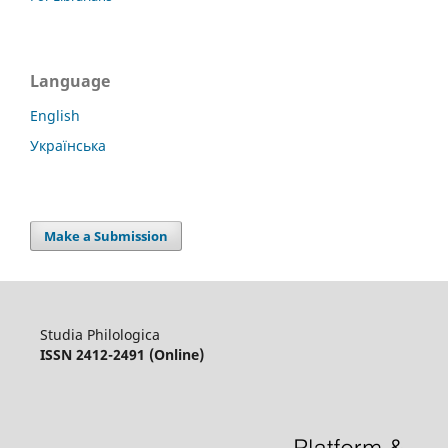
Language
English
Українська
Make a Submission
Studia Philologica
ISSN 2412-2491 (Online)