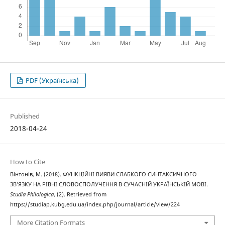
PDF (Українська)
Published
2018-04-24
How to Cite
Вінтонів, М. (2018). ФУНКЦІЙНІ ВИЯВИ СЛАБКОГО СИНТАКСИЧНОГО
ЗВ’ЯЗКУ НА РІВНІ СЛОВОСПОЛУЧЕННЯ В СУЧАСНІЙ УКРАЇНСЬКІЙ МОВІ.
Studia Philologica
, (2). Retrieved from
https://studiap.kubg.edu.ua/index.php/journal/article/view/224
More Citation Formats