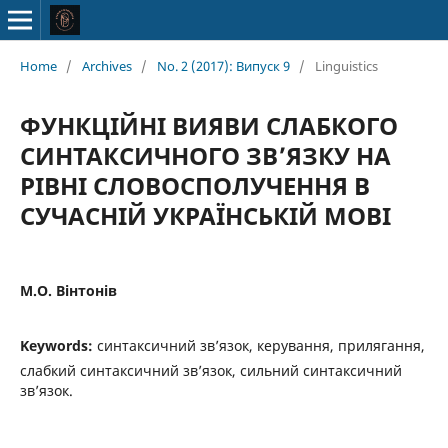
Home
/
Archives
/
No. 2 (2017): Випуск 9
/
Linguistics
ФУНКЦІЙНІ ВИЯВИ СЛАБКОГО
СИНТАКСИЧНОГО ЗВ’ЯЗКУ НА
РІВНІ СЛОВОСПОЛУЧЕННЯ В
СУЧАСНІЙ УКРАЇНСЬКІЙ МОВІ
М.О. Вінтонів
Keywords:
синтаксичний зв’язок, керування, прилягання,
слабкий синтаксичний зв’язок, сильний синтаксичний
зв’язок.