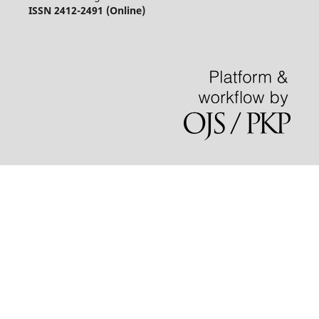
ISSN 2412-2491 (Online)