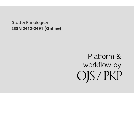
Studia Philologica
ISSN 2412-2491 (Online)