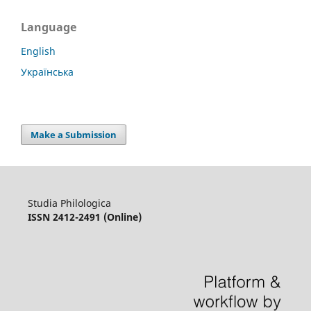
Language
English
Українська
Make a Submission
Studia Philologica
ISSN 2412-2491 (Online)