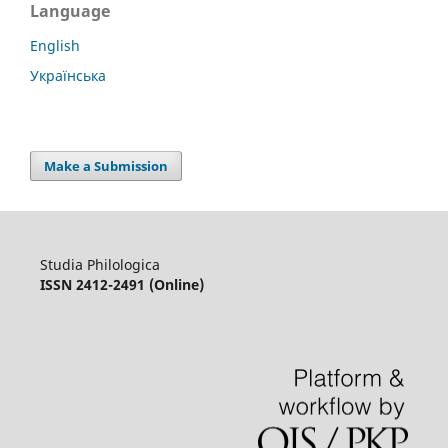
Language
English
Українська
Make a Submission
Studia Philologica
ISSN 2412-2491 (Online)