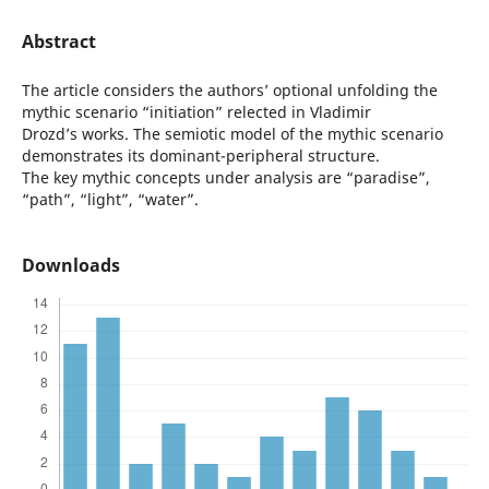
Abstract
The article considers the authors’ optional unfolding the
mythic scenario “initiation” relected in Vladimir
Drozd’s works. The semiotic model of the mythic scenario
demonstrates its dominant-peripheral structure.
Тhe key mythic concepts under analysis are “рaradise”,
“path”, “light”, “water”.
Downloads