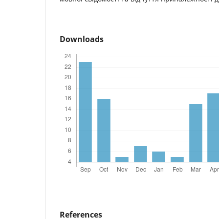
Downloads
References