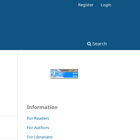
Register
Login
Search
Information
For Readers
For Authors
For Librarians