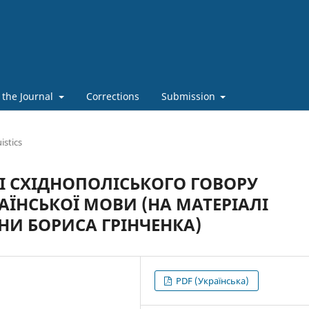
 the Journal
Corrections
Submission
istics
І СХІДНОПОЛІСЬКОГО ГОВОРУ
АЇНСЬКОЇ МОВИ (НА МАТЕРІАЛІ
И БОРИСА ГРІНЧЕНКА)
PDF (Українська)