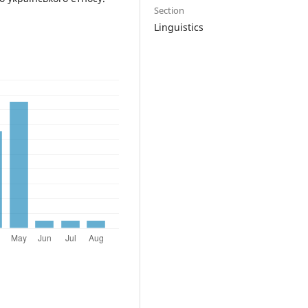
Section
Linguistics