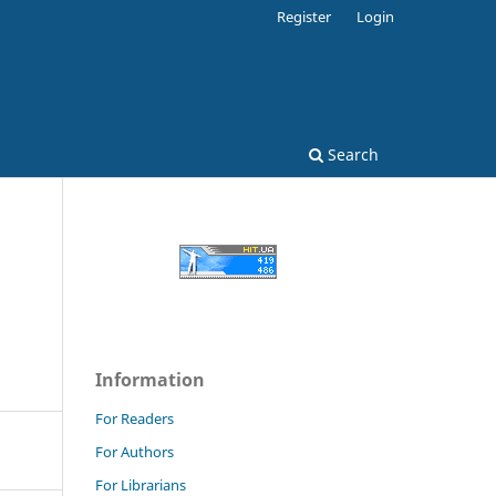
Register
Login
Search
Information
For Readers
For Authors
For Librarians