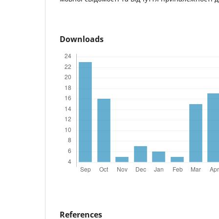
Downloads
References