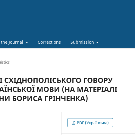
 the Journal
Corrections
Submission
istics
І СХІДНОПОЛІСЬКОГО ГОВОРУ
АЇНСЬКОЇ МОВИ (НА МАТЕРІАЛІ
И БОРИСА ГРІНЧЕНКА)
PDF (Українська)