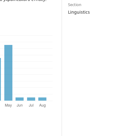
Section
Linguistics