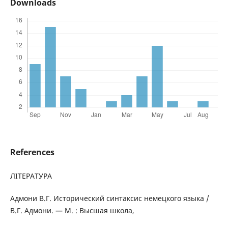
Downloads
References
ЛІТЕРАТУРА
Адмони В.Г. Исторический синтаксис немецкого языка /
В.Г. Адмони. — М. : Высшая школа,