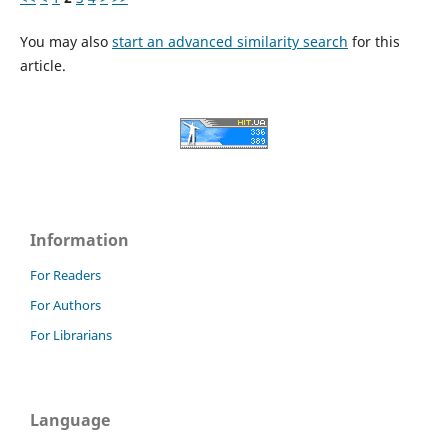
You may also
start an advanced similarity search
for this
article.
Information
For Readers
For Authors
For Librarians
Language