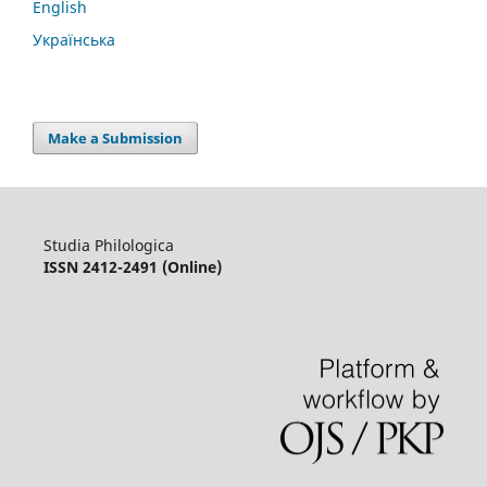
English
Українська
Make a Submission
Studia Philologica
ISSN 2412-2491 (Online)