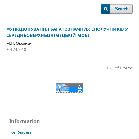
Search
ФУНКЦІОНУВАННЯ БАГАТОЗНАЧНИХ СПОЛУЧНИКІВ У
СЕРЕДНЬОВЕРХНЬОНІМЕЦЬКІЙ МОВІ
М.П. Оксанич
2017-09-18
1 - 1 of 1 items
Information
For Readers