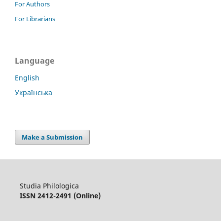
For Authors
For Librarians
Language
English
Українська
Make a Submission
Studia Philologica
ISSN 2412-2491 (Online)