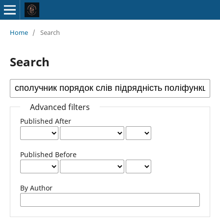
Home
/
Search
Search
Advanced filters
Published After
Published Before
By Author