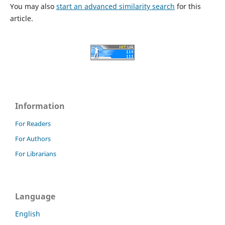
You may also
start an advanced similarity search
for this
article.
Information
For Readers
For Authors
For Librarians
Language
English