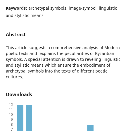
Keywords:
archetypal symbols, image-symbol, linguistic
and stylistic means
Abstract
This article suggests a comprehensive analysis of Modern
poetic texts and explains the peculiarities of Byzantian
symbols. A special attention is drawn to reveling linguistic
and stylistic means which ensure the embodiment of
archetypal symbols into the texts of different poetic
cultures.
Downloads