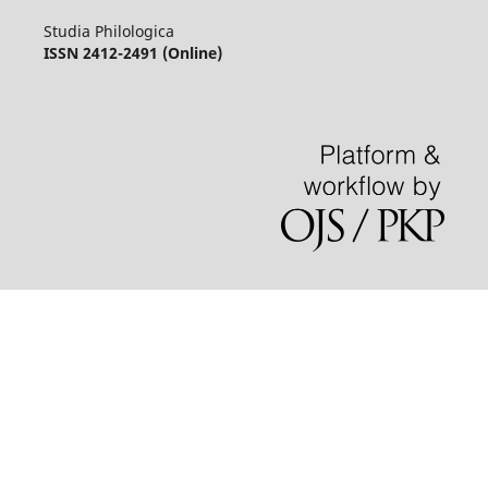
Studia Philologica
ISSN 2412-2491 (Online)