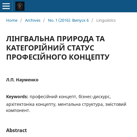
Home
/
Archives
/
No. 1 (2016): Випуск 6
/
Linguistics
ЛІНГВАЛЬНА ПРИРОДА ТА
КАТЕГОРІЙНИЙ СТАТУС
ПРОФЕСІЙНОГО КОНЦЕПТУ
Л.П. Науменко
Keywords:
професійний концепт, бізнес-дискурс,
архітектоніка концепту, ментальна структура, змістовий
компонент.
Abstract