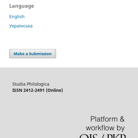
Language
English
Українська
Make a Submission
Studia Philologica
ISSN 2412-2491 (Online)