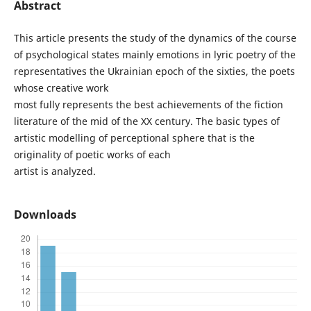
Abstract
This article presents the study of the dynamics of the course
of psychological states mainly emotions in lyric poetry of the
representatives the Ukrainian epoch of the sixties, the poets
whose creative work
most fully represents the best achievements of the fiction
literature of the mid of the XX century. The basic types of
artistic modelling of perceptional sphere that is the
originality of poetic works of each
artist is analyzed.
Downloads