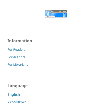
Information
For Readers
For Authors
For Librarians
Language
English
Українська