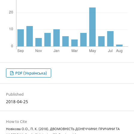
PDF (Українська)
Published
2018-04-25
How to Cite
Новікова О.О., П. К. (2018). ДВОМОВНІСТЬ ДОНЕЧЧИНИ: ПРИЧИНИ ТА