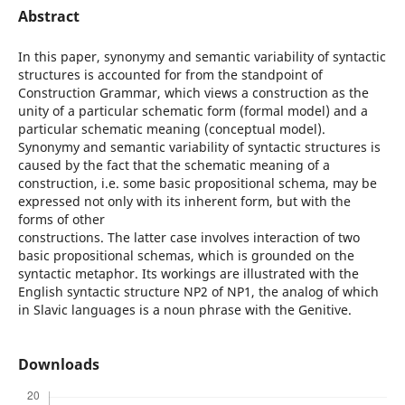
Abstract
In this paper, synonymy and semantic variability of syntactic
structures is accounted for from the standpoint of
Construction Grammar, which views a construction as the
unity of a particular schematic form (formal model) and a
particular schematic meaning (conceptual model).
Synonymy and semantic variability of syntactic structures is
caused by the fact that the schematic meaning of a
construction, i.e. some basic propositional schema, may be
expressed not only with its inherent form, but with the
forms of other
constructions. The latter case involves interaction of two
basic propositional schemas, which is grounded on the
syntactic metaphor. Its workings are illustrated with the
English syntactic structure NP2 of NP1, the analog of which
in Slavic languages is a noun phrase with the Genitive.
Downloads