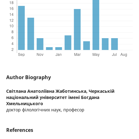
Author Biography
Світлана Анатоліївна Жаботинська,
Черкаській
національний університет імені Богдана
Хмельницького
доктор філологічних наук, професор
References