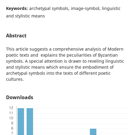
Keywords:
archetypal symbols, image-symbol, linguistic
and stylistic means
Abstract
This article suggests a comprehensive analysis of Modern
poetic texts and explains the peculiarities of Byzantian
symbols. A special attention is drawn to reveling linguistic
and stylistic means which ensure the embodiment of
archetypal symbols into the texts of different poetic
cultures.
Downloads