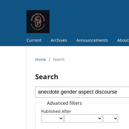
Current
Archives
Announcements
About
Home
/
Search
Search
Advanced filters
Published After