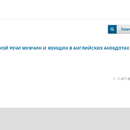
Sear
НОЙ РЕЧИ МУЖЧИН И ЖЕНЩИН В АНГЛИЙСКИХ АНЕКДОТАХ
1 - 1 of 1 