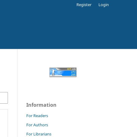
Register
Login
Information
For Readers
For Authors
For Librarians