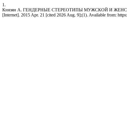
1.
Князян А. ГЕНДЕРНЫЕ СТЕРЕОТИПЫ МУЖСКОЙ И ЖЕН
[Internet]. 2015 Apr. 21 [cited 2026 Aug. 9];(1). Available from: http