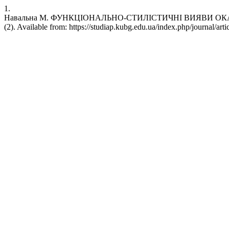
1.
Навальна М. ФУНКЦІОНАЛЬНО-СТИЛІСТИЧНІ ВИЯВИ ОКАЗІОНА
(2). Available from: https://studiap.kubg.edu.ua/index.php/journal/art