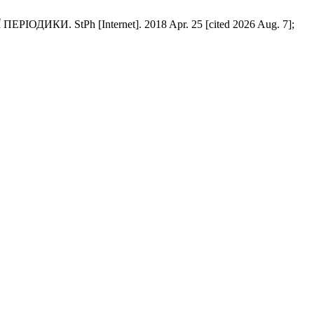
 StPh [Internet]. 2018 Apr. 25 [cited 2026 Aug. 7];