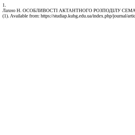
1.
Лахно Н. ОСОБЛИВОСТІ АКТАНТНОГО РОЗПОДІЛУ СЕМАНТИКИ А
(1). Available from: https://studiap.kubg.edu.ua/index.php/journal/art